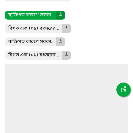
ব্যক্তিগত কারণে সরকা...
বিগত এক (০১) বৎসরের ...
ব্যক্তিগত কারণে সরকা...
বিগত এক (০১) বৎসরের ...