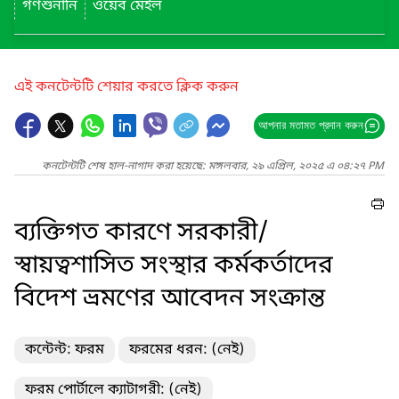
গণশুনানি
ওয়েব মেইল
এই কনটেন্টটি শেয়ার করতে ক্লিক করুন
আপনার মতামত প্রদান করুন
কনটেন্টটি শেষ হাল-নাগাদ করা হয়েছে: মঙ্গলবার, ২৯ এপ্রিল, ২০২৫ এ ০৪:২৭ PM
ব্যক্তিগত কারণে সরকারী/
স্বায়ত্বশাসিত সংস্থার কর্মকর্তাদের
বিদেশ ভ্রমণের আবেদন সংক্রান্ত
কন্টেন্ট: ফরম
ফরমের ধরন: (নেই)
ফরম পোর্টালে ক্যাটাগরী: (নেই)