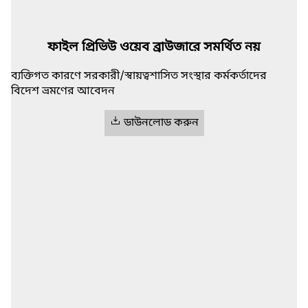
ফাইল প্রিভিউ ওয়েব ব্রাউজারে সমর্থিত নয়
ব্যক্তিগত কারণে সরকারী/স্বায়ত্বশাসিত সংস্থার কর্মকর্তাদের
বিদেশ ভ্রমণের আবেদন
ডাউনলোড করুন