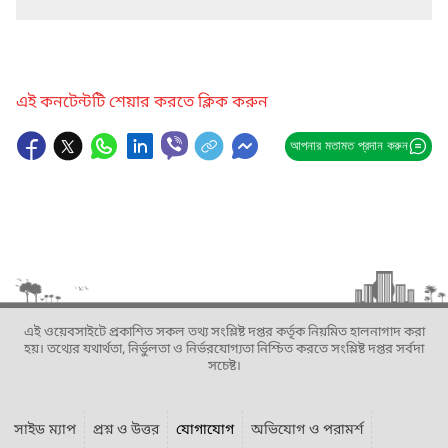
এই কনটেন্টটি শেয়ার করতে ক্লিক করুন
আপনার মতামত প্রদান করুন
এই ওয়েবসাইটে প্রকাশিত সকল তথ্য সংশ্লিষ্ট দপ্তর কর্তৃক নিয়মিত হালনাগাদ করা
হয়। তথ্যের যথার্থতা, নির্ভুলতা ও নির্ভরযোগ্যতা নিশ্চিত করতে সংশ্লিষ্ট দপ্তর সর্বদা
সচেষ্ট।
সাইড ম্যাপ
প্রশ্ন ও উত্তর
যোগাযোগ
অভিযোগ ও পরামর্শ